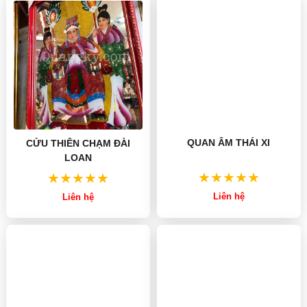
QUAN ÂM THÁI XI
CỬU THIÊN CHẠM ĐÀI
LOAN
Liên hệ
Liên hệ