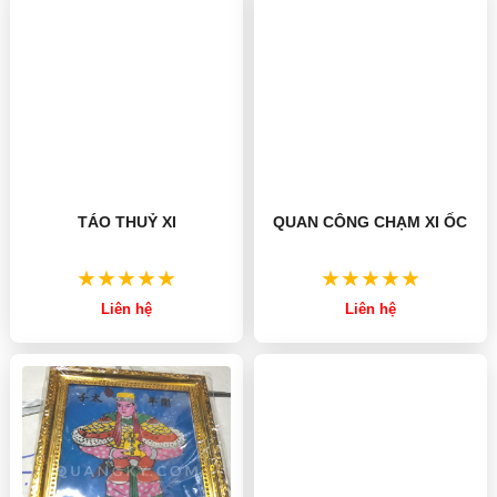
TÁO THUỶ XI
QUAN CÔNG CHẠM XI ỐC
Liên hệ
Liên hệ