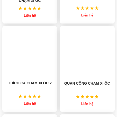
CHẠM XI ỐC
Liên hệ
Liên hệ
THÍCH CA CHẠM XI ỐC 2
QUAN CÔNG CHẠM XI ỐC
Liên hệ
Liên hệ