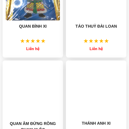
QUAN BÌNH XI
TÁO THUỶ ĐÀI LOAN
Liên hệ
Liên hệ
THÁNH ANH XI
QUAN ÂM ĐỨNG RỒNG