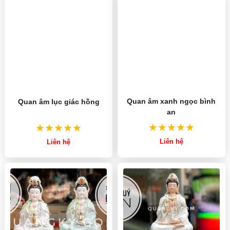
Quan âm lục giác hồng
Quan âm xanh ngọc bình
an
Liên hệ
Liên hệ