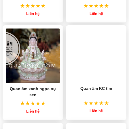
Liên hệ
Liên hệ
Quan âm xanh ngọc nụ
Quan âm KC tím
sen
Liên hệ
Liên hệ