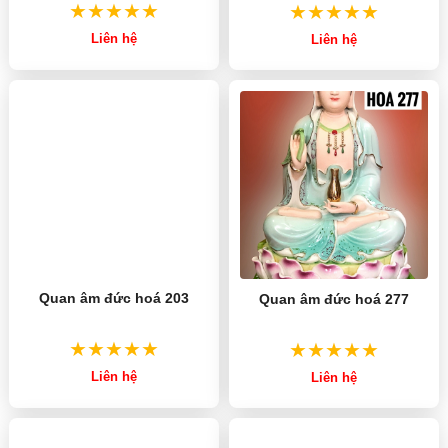
Liên hệ
Liên hệ
Quan âm đức hoá 203
Quan âm đức hoá 277
Liên hệ
Liên hệ