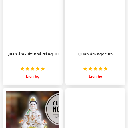
Quan âm đức hoá trắng 10
Quan âm ngọc 05
Liên hệ
Liên hệ