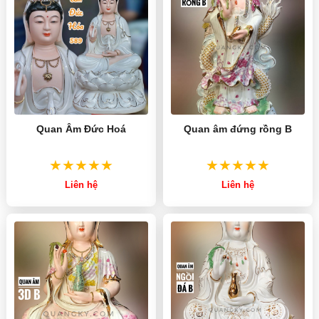
Quan Âm Đức Hoá
Quan âm đứng rồng B
Liên hệ
Liên hệ