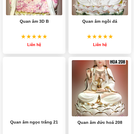
Quan âm 3D B
Quan âm ngồi đá
Liên hệ
Liên hệ
Quan âm ngọc trắng 21
Quan âm đức hoá 208