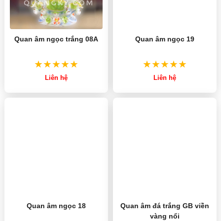
Quan âm ngọc trắng 08A
Quan âm ngọc 19
Liên hệ
Liên hệ
Quan âm ngọc 18
Quan âm đá trắng GB viền
vàng nổi