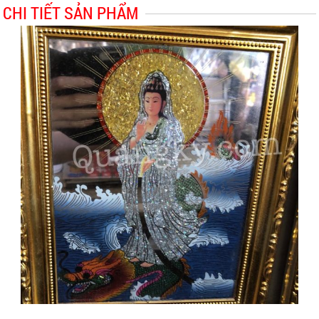
CHI TIẾT SẢN PHẨM