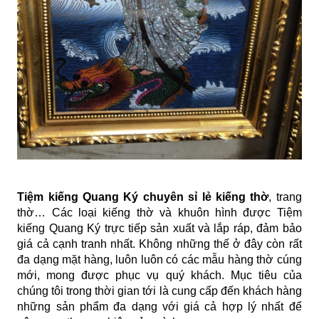
Tiệm kiếng Quang Ký chuyên sỉ lẻ kiếng thờ
,
trang
thờ
… Các loại kiếng thờ và khuôn hình được Tiệm
kiếng Quang Ký trực tiếp sản xuất và lắp ráp, đảm bảo
giá cả cạnh tranh nhất. Không những thế ở đây còn rất
đa dạng mặt hàng, luôn luôn có các mẫu hàng thờ cúng
mới, mong được phục vụ quý khách. Mục tiêu của
chúng tôi trong thời gian tới là cung cấp đến khách hàng
những sản phẩm đa dạng với giá cả hợp lý nhất để