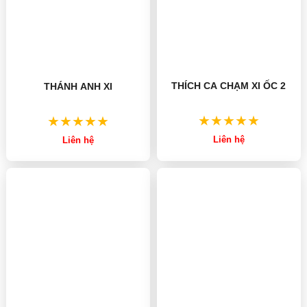
THÁNH ANH XI
THÍCH CA CHẠM XI ỐC 2
Liên hệ
Liên hệ