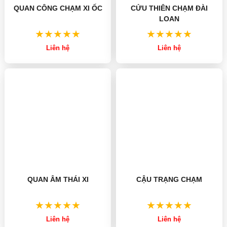
CỬU THIÊN CHẠM ĐÀI
QUAN CÔNG CHẠM XI ỐC
LOAN
Liên hệ
Liên hệ
QUAN ÂM THÁI XI
CẬU TRẠNG CHẠM
Liên hệ
Liên hệ