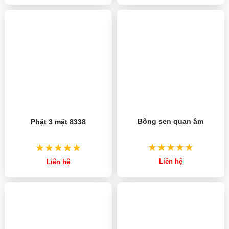
Bông sen quan âm
Phật 3 mặt 8338
Liên hệ
Liên hệ