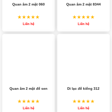
Quan âm 2 mặt 060
Quan âm 2 mặt 8344
Liên hệ
Liên hệ
Di lạc đế kiếng 312
Quan âm 2 mặt đế sen
Liên hệ
Liên hệ