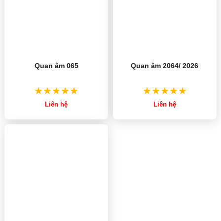
Quan âm 065
Quan âm 2064/ 2026
Liên hệ
Liên hệ