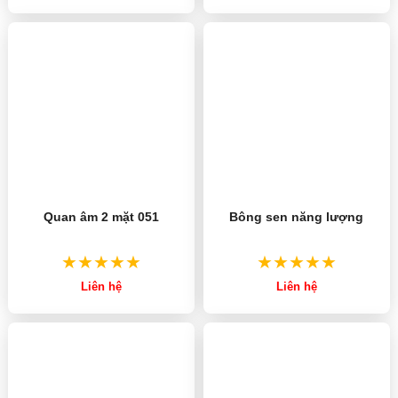
Quan âm 2 mặt 051
Bông sen năng lượng
Liên hệ
Liên hệ