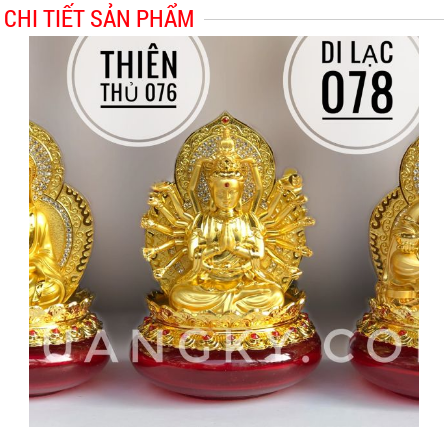
CHI TIẾT SẢN PHẨM