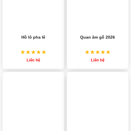
Hồ lô pha lê
Quan âm gỗ 2026
Liên hệ
Liên hệ