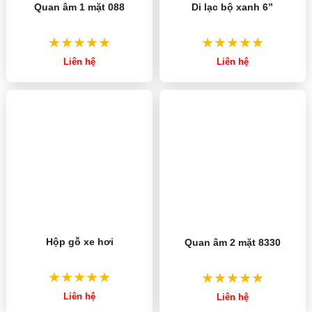
Quan âm 1 mặt 088
Di lạc bộ xanh 6”
Liên hệ
Liên hệ
Hộp gỗ xe hơi
Quan âm 2 mặt 8330
Liên hệ
Liên hệ