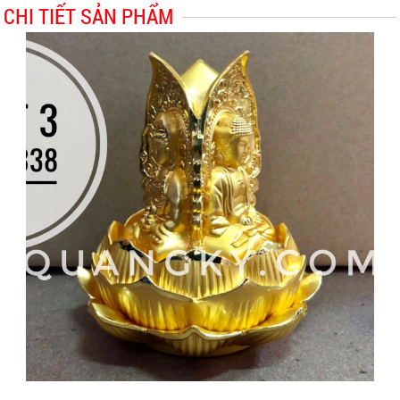
CHI TIẾT SẢN PHẨM