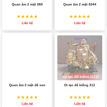
Quan âm 2 mặt 060
Quan âm 2 mặt 8344
Liên hệ
Liên hệ
Quan âm 2 mặt đế sen
Di lạc đế kiếng 312
Liên hệ
Liên hệ