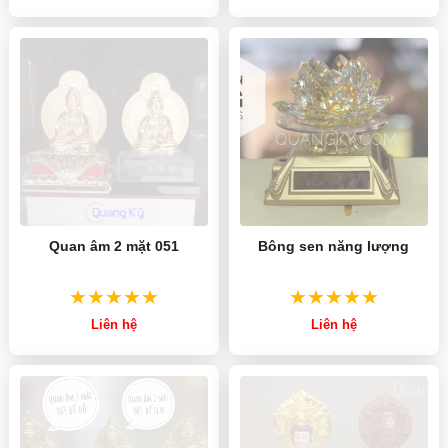
Quan âm 2 mặt 051
Bông sen năng lượng
Liên hệ
Liên hệ