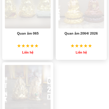
Quan âm 065
Quan âm 2064/ 2026
Liên hệ
Liên hệ