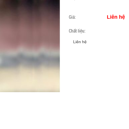
Giá:
Liên hệ
Chất liệu:
Liên hệ