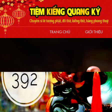
TRANG CHỦ
GIỚI THIỆU