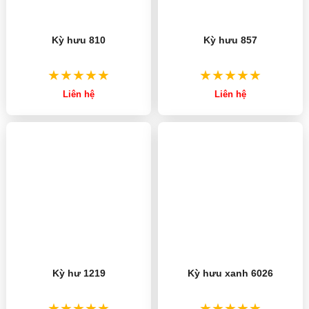
Kỳ hưu 810
Kỳ hưu 857
Liên hệ
Liên hệ
Kỳ hư 1219
Kỳ hưu xanh 6026