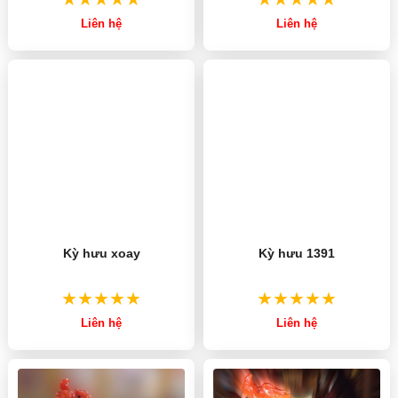
Liên hệ
Liên hệ
Kỳ hưu xoay
Kỳ hưu 1391
Liên hệ
Liên hệ