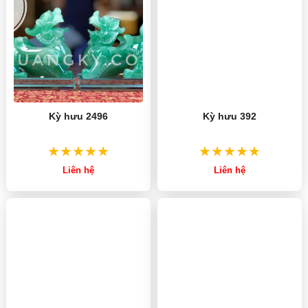
Kỳ hưu 2496
Kỳ hưu 392
Liên hệ
Liên hệ