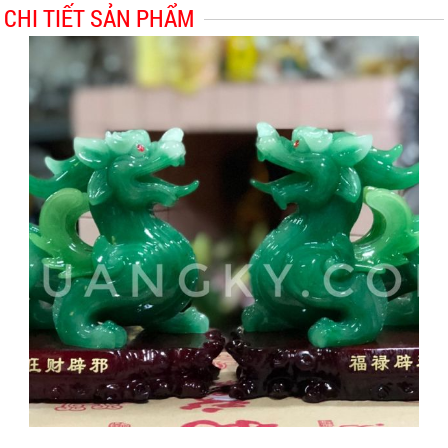
CHI TIẾT SẢN PHẨM