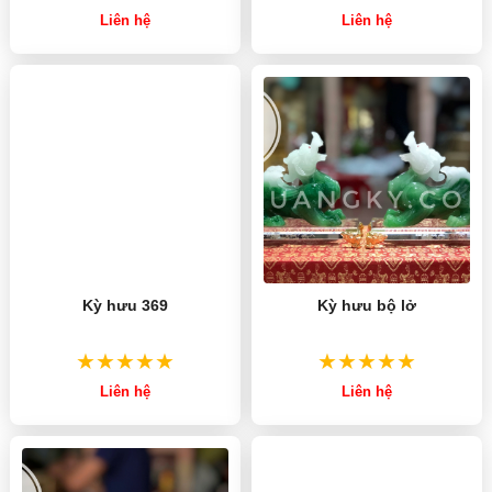
Liên hệ
Liên hệ
Kỳ hưu 369
Kỳ hưu bộ lở
Liên hệ
Liên hệ