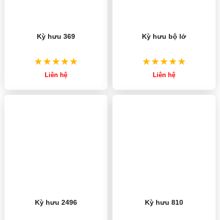
Kỳ hưu 369
Kỳ hưu bộ lở
Liên hệ
Liên hệ
Kỳ hưu 810
Kỳ hưu 2496