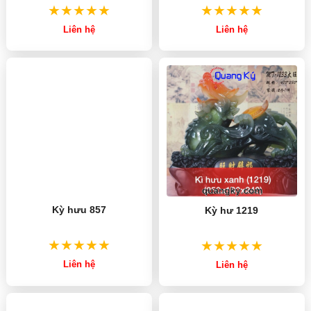
Liên hệ
Liên hệ
Kỳ hưu 857
Kỳ hư 1219
Liên hệ
Liên hệ