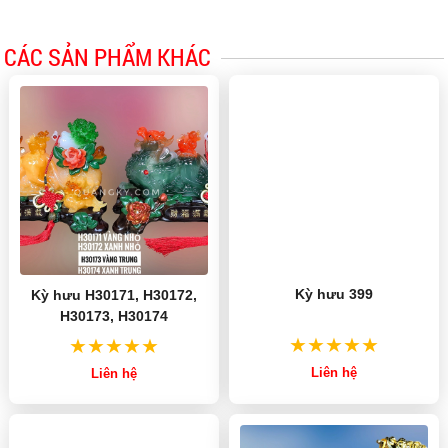
CÁC SẢN PHẨM KHÁC
Kỳ hưu 399
Kỳ hưu H30171, H30172,
H30173, H30174
Liên hệ
Liên hệ