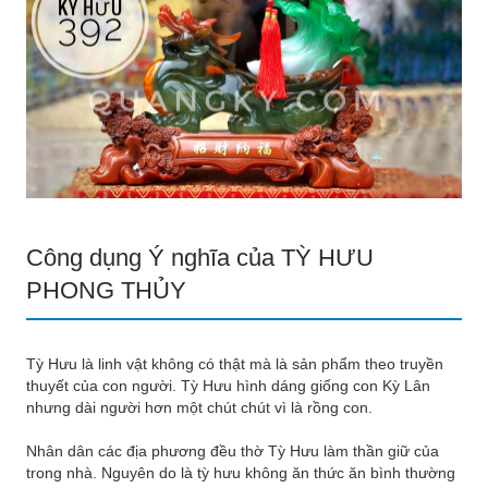
Công dụng Ý nghĩa của TỲ HƯU
PHONG THỦY
Tỳ Hưu
là linh vật
không có thật mà là sản phẩm theo truyền
thuyết của con người. Tỳ Hưu hình dáng giống con Kỳ Lân
nhưng dài người hơn một chút chút vì là rồng con.
Nhân dân các địa phương đều thờ Tỳ Hưu làm thần giữ của
trong nhà. Nguyên do là tỳ hưu không ăn thức ăn bình thường