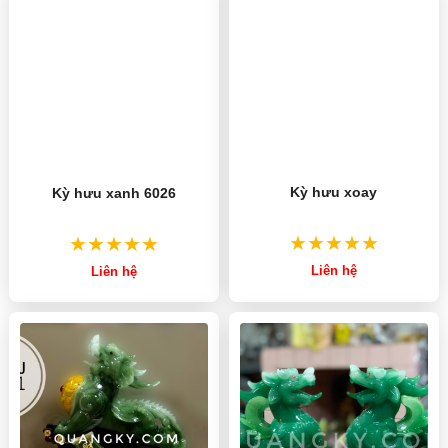
Kỳ hưu xoay
Kỳ hưu xanh 6026
Liên hệ
Liên hệ