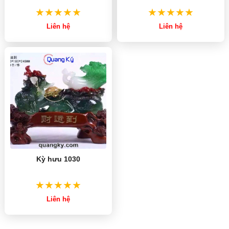
Liên hệ
Liên hệ
Kỳ hưu 1030
Liên hệ