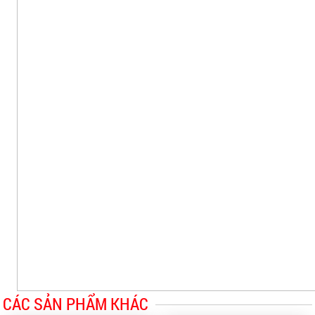
CÁC SẢN PHẨM KHÁC