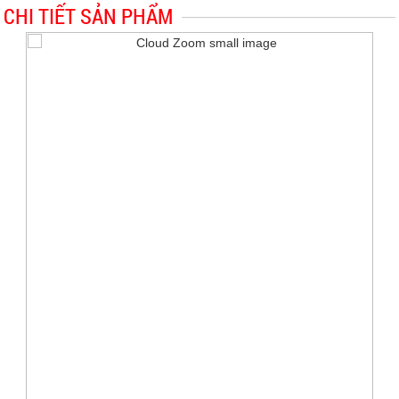
CHI TIẾT SẢN PHẨM