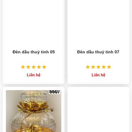
Đèn dầu thuỷ tinh 05
Đèn dầu thuỷ tinh 07
Liên hệ
Liên hệ