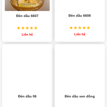
Đèn dầu 6608
Đèn dầu 6607
Liên hệ
Liên hệ
Đèn dầu sen đồng
Đèn dầu 06