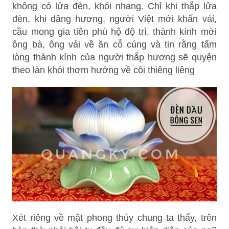
không có lửa đèn, khói nhang. Chỉ khi thắp lửa
đèn, khi dâng hương, người Việt mới khấn vái,
cầu mong gia tiên phù hộ độ trì, thành kính mời
ông bà, ông vải về ăn cỗ cúng và tin rằng tấm
lòng thành kính của người thắp hương sẽ quyện
theo làn khói thơm hướng về cõi thiêng liêng
Xét riêng về mặt phong thủy chung ta thấy, trên