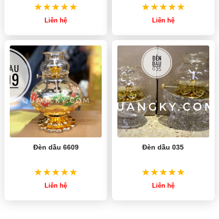
Liên hệ
Liên hệ
Đèn dầu 6609
Đèn dầu 035
Liên hệ
Liên hệ