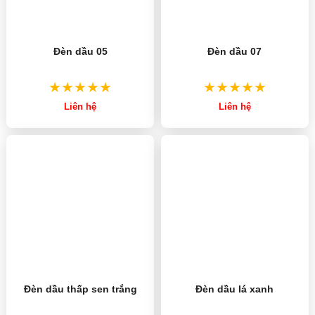
Đèn dầu 05
Đèn dầu 07
Liên hệ
Liên hệ
Đèn dầu lá xanh
Đèn dầu thấp sen trắng