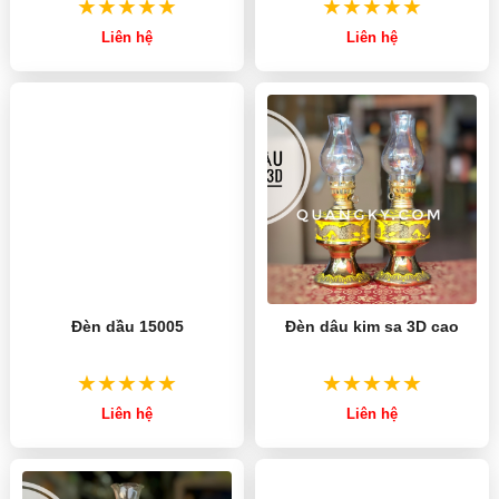
Liên hệ
Liên hệ
Đèn dầu 15005
Đèn dâu kim sa 3D cao
Liên hệ
Liên hệ