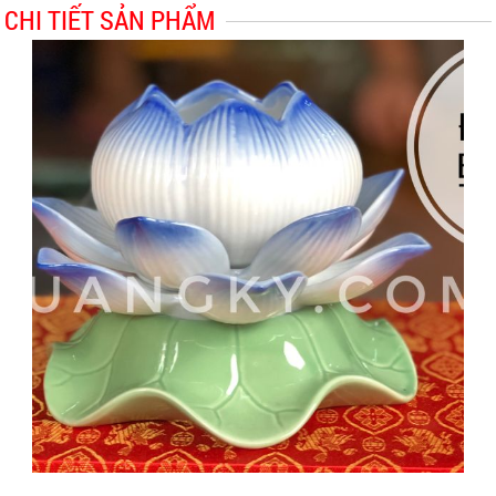
CHI TIẾT SẢN PHẨM