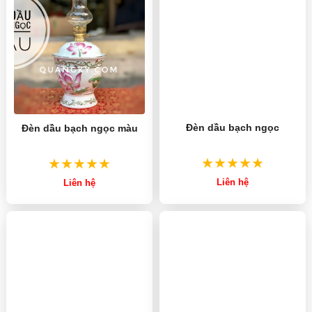
Đèn dầu bạch ngọc
Đèn dầu bạch ngọc màu
Liên hệ
Liên hệ