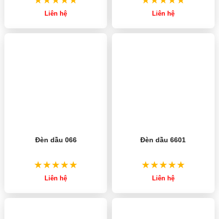
Liên hệ
Liên hệ
Đèn dầu 066
Đèn dầu 6601
Liên hệ
Liên hệ