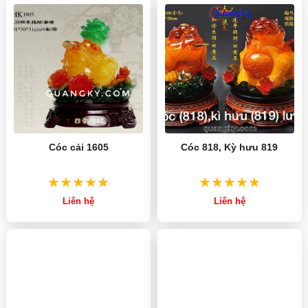
Cóc cải 1605
Cóc 818, Kỳ hưu 819
Liên hệ
Liên hệ