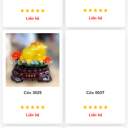
Liên hệ
Liên hệ
Cóc 3025
Cóc 003T
Liên hệ
Liên hệ