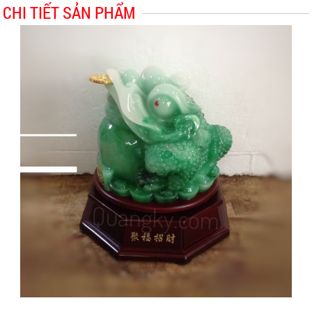
CHI TIẾT SẢN PHẨM