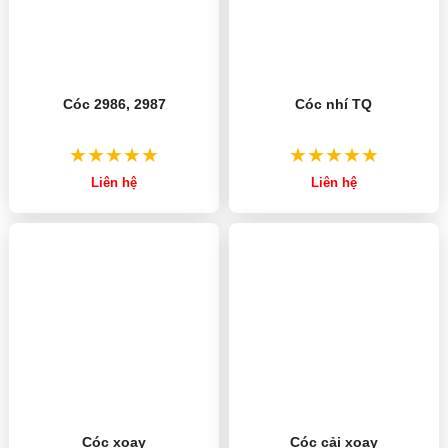
Cóc 2986, 2987
Cóc nhí TQ
Liên hệ
Liên hệ
Cóc xoay
Cóc cải xoay