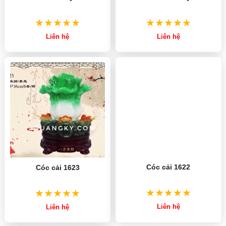
Liên hệ
Liên hệ
Cóc cải 1623
Cóc cải 1622
Liên hệ
Liên hệ