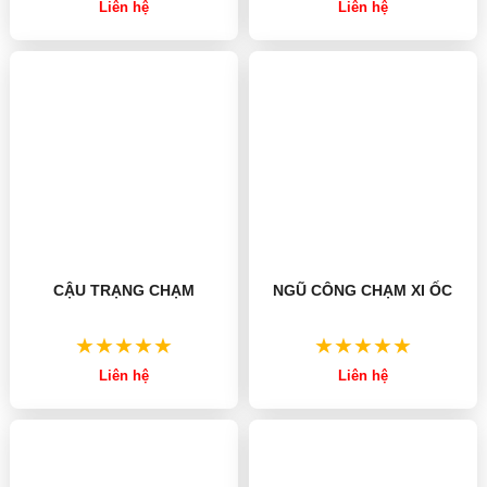
Liên hệ
Liên hệ
CẬU TRẠNG CHẠM
NGŨ CÔNG CHẠM XI ỐC
Liên hệ
Liên hệ