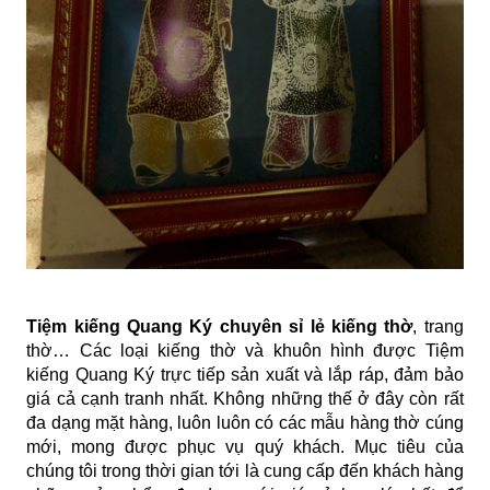
Tiệm kiếng Quang Ký chuyên sỉ lẻ kiếng thờ
,
trang
thờ
… Các loại kiếng thờ và khuôn hình được Tiệm
kiếng Quang Ký trực tiếp sản xuất và lắp ráp, đảm bảo
giá cả cạnh tranh nhất. Không những thế ở đây còn rất
đa dạng mặt hàng, luôn luôn có các mẫu hàng thờ cúng
mới, mong được phục vụ quý khách. Mục tiêu của
chúng tôi trong thời gian tới là cung cấp đến khách hàng