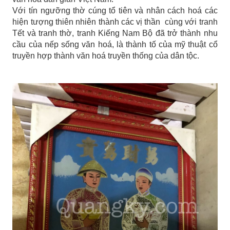
Với tín ngưỡng thờ cúng tổ tiên và nhân cách hoá các
hiện tượng thiên nhiên thành các vị thần cùng với tranh
Tết và tranh thờ, tranh Kiếng Nam Bộ đã trở thành nhu
cầu của nếp sống văn hoá, là thành tố của mỹ thuật cổ
truyền hợp thành văn hoá truyền thống của dân tộc.