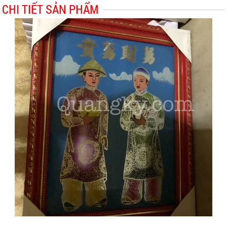
CHI TIẾT SẢN PHẨM